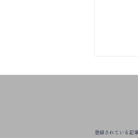
登録されている記