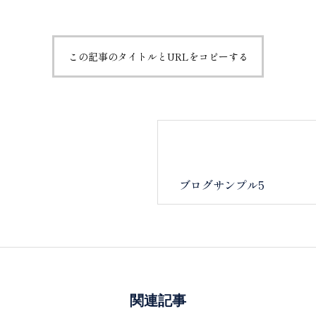
この記事のタイトルとURLをコピーする
ブログサンプル5
関連記事