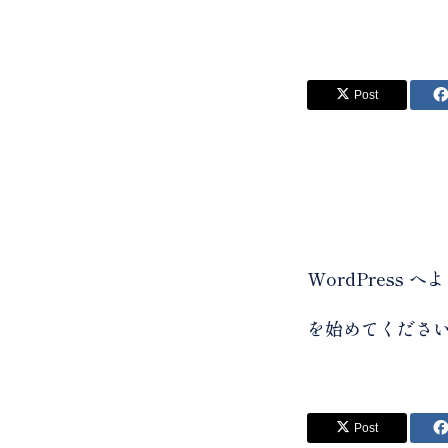
Post
WordPres
を始めてくださ
Post