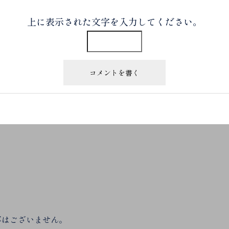
上に表示された文字を入力してください。
事はございません。