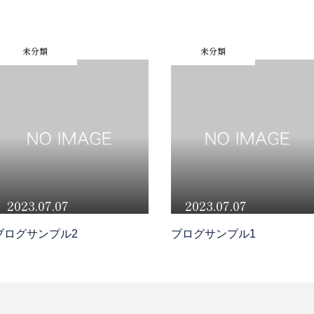
未分類
未分類
2023.07.07
2023.0
ブログサンプル1
ブログサン