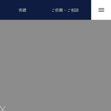
実績
ご依頼・ご相談