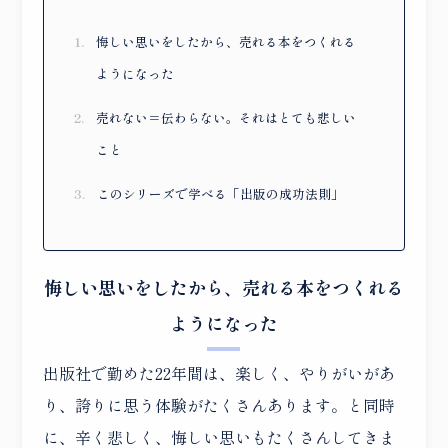
悔しい思いをしたから、売れる本をつくれる
ようになった
売れない＝伝わらない。それはとても悲しい
こと
このシリーズで学べる「出版の成功法則」
悔しい思いをしたから、売れる本をつくれる
ようになった
出版社で勤めた22年間は、楽しく、やりがいがあ
り、誇りに思う体験がたくさんあります。と同時
に、辛く悲しく、悔しい思いもたくさんしてきま