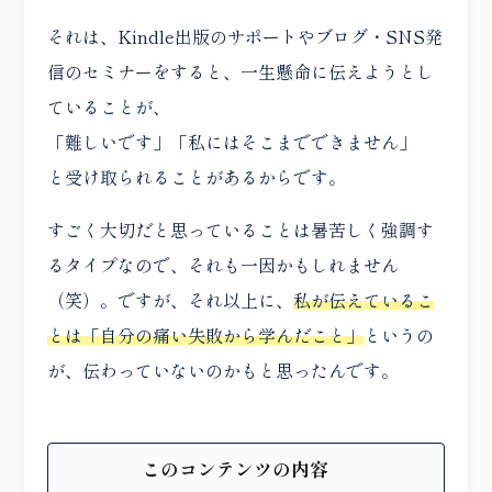
それは、Kindle出版のサポートやブログ・SNS発
信のセミナーをすると、一生懸命に伝えようとし
ていることが、
「難しいです」「私にはそこまでできません」
と受け取られることがあるからです。
すごく大切だと思っていることは暑苦しく強調す
るタイプなので、それも一因かもしれません
（笑）。ですが、それ以上に、
私が伝えているこ
とは「自分の痛い失敗から学んだこと」
というの
が、伝わっていないのかもと思ったんです。
このコンテンツの内容