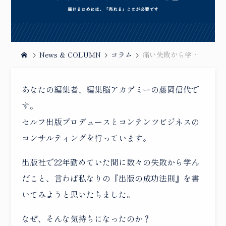
News & COLUMN
コラム
痛い失敗から学んだ『出版の成功法則』をお伝えしていきます
あなたの編集者、編集脳アカデミーの藤岡信代で
す。
セルフ出版プロデュースとコンテンツビジネスの
コンサルティングを行っています。
出版社で22年勤めていた間に数々の失敗から学ん
だこと、言わば私なりの『出版の成功法則』を書
いてみようと思いたちました。
なぜ、そんな気持ちになったのか？