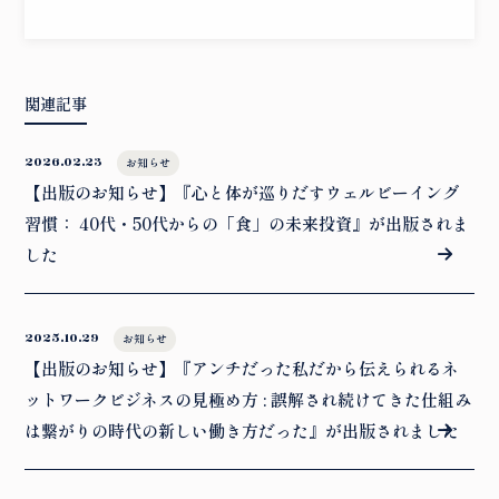
関連記事
2026.02.23
お知らせ
【出版のお知らせ】『心と体が巡りだすウェルビーイング
習慣： 40代・50代からの「食」の未来投資』が出版されま
した
2025.10.29
お知らせ
【出版のお知らせ】『アンチだった私だから伝えられるネ
ットワークビジネスの見極め方 : 誤解され続けてきた仕組み
は繋がりの時代の新しい働き方だった』が出版されました