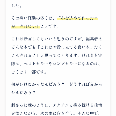
した。
その痛い経験の多くは、
「心を込めて作った本
が、売れない」
ことです。
これは断言してもいいと思うのですが、編集者は
どんな本でも「これはお役に立てる良い本。たく
さん売れる！」と思ってつくります。けれども実
際は、ベストセラーやロングセラーになるのは、
ごくごく一部です。
何がいけなかったんだろう？ どうすれば良かっ
たんだろう？
刺さった棘のように、チクチクと痛み続ける後悔
を懐きながら、次の本に向き合う。そんな中で、