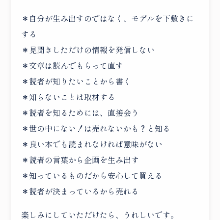
＊自分が生み出すのではなく、モデルを下敷きに
する
＊見聞きしただけの情報を発信しない
＊文章は読んでもらって直す
＊読者が知りたいことから書く
＊知らないことは取材する
＊読者を知るためには、直接会う
＊世の中にない！は売れないかも？と知る
＊良い本でも読まれなければ意味がない
＊読者の言葉から企画を生み出す
＊知っているものだから安心して買える
＊読者が決まっているから売れる
楽しみにしていただけたら、うれしいです。