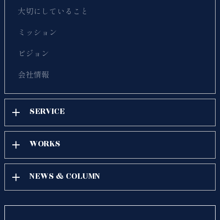
大切にしていること
ミッション
ビジョン
会社情報
SERVICE
WORKS
NEWS & COLUMN